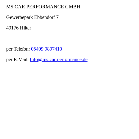
MS CAR PERFORMANCE GMBH
Gewerbepark Ebbendorf 7
49176 Hilter
per Telefon:
05409 9897410
per E-Mail:
Info@ms-car-performance.de