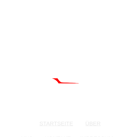
STARTSEITE
ÜBER