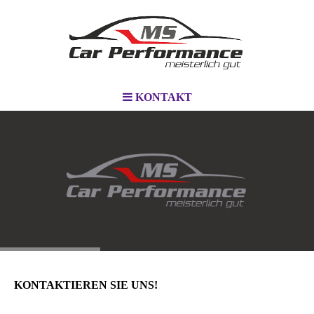
KONTAKT
KONTAKTIEREN SIE UNS!