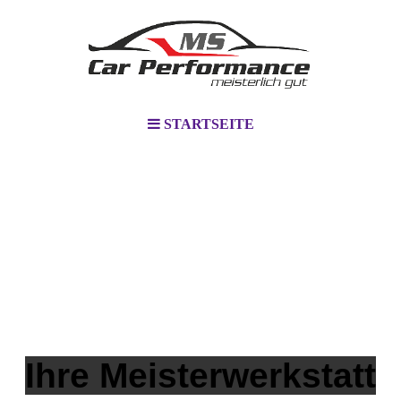
STARTSEITE
Ihre Meisterwerkstatt