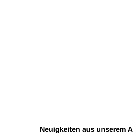
Neuigkeiten aus unserem A