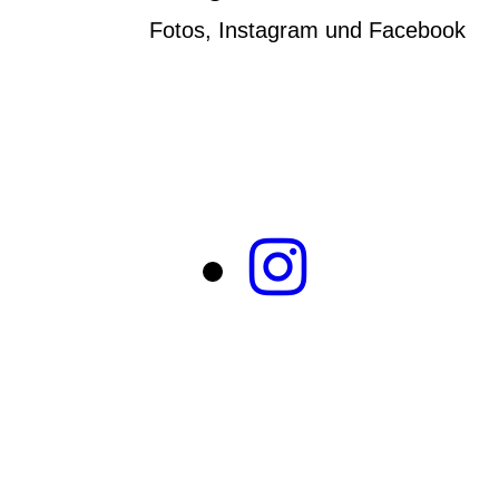
Fotos, Instagram und Facebook