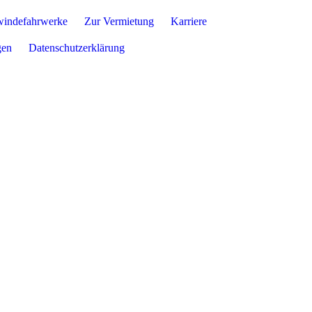
ndefahrwerke
Zur Vermietung
Karriere
gen
Datenschutzerklärung